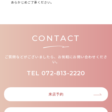
あらかじめご了承ください。
CONTACT
ご質問などがございましたら、お気軽にお問い合わせくださ
い。
TEL
072-813-2220
来店予約