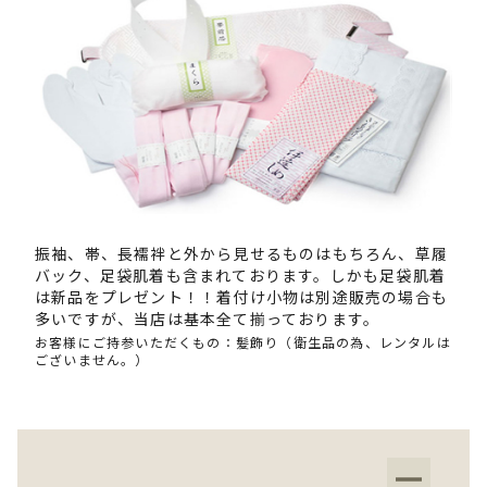
振袖、帯、長襦袢と外から見せるものはもちろん、草履
バック、足袋肌着も含まれております。しかも足袋肌着
は新品をプレゼント！！着付け小物は別途販売の場合も
多いですが、当店は基本全て揃っております。
お客様にご持参いただくもの：髪飾り（衛生品の為、レンタルは
ございません。）