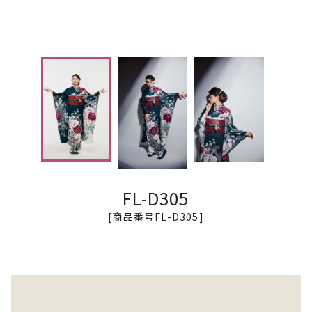
FL-D305
[商品番号FL-D305]