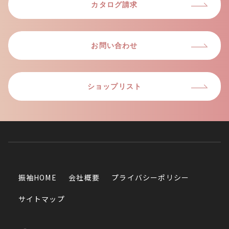
カタログ請求
お問い合わせ
ショップリスト
振袖HOME
会社概要
プライバシーポリシー
サイトマップ