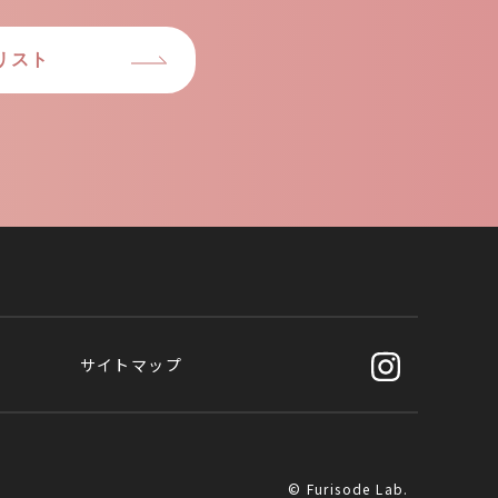
リスト
サイトマップ
© Furisode Lab.