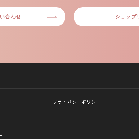
い合わせ
ショップ
プライバシーポリシー
F