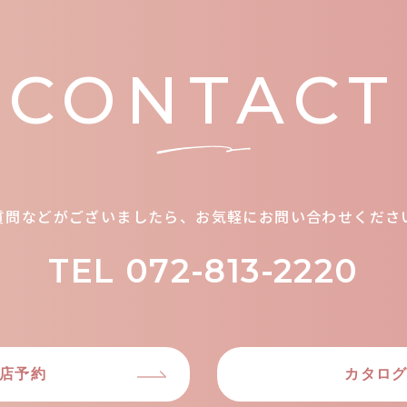
CONTACT
質問などがございましたら、お気軽にお問い合わせくださ
TEL 072-813-2220
店予約
カタロ