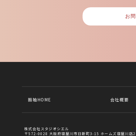
お問
振袖HOME
会社概要
株式会社スタジオシエル
〒572-0028 大阪府寝屋川市日新町3-15 ホームズ寝屋川店2