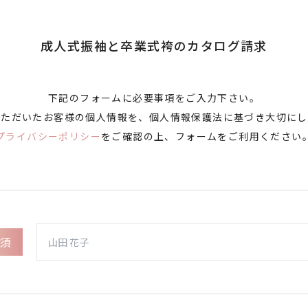
成人式振袖と卒業式袴のカタログ請求
下記のフォームに必要事項をご入力下さい。
いただいたお客様の個人情報を、個人情報保護法に基づき大切にし
プライバシーポリシー
をご確認の上、フォームをご利用ください
須