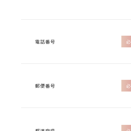
電話番号
必
郵便番号
必
都道府県
必