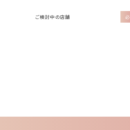
ご検討中の店舗
必