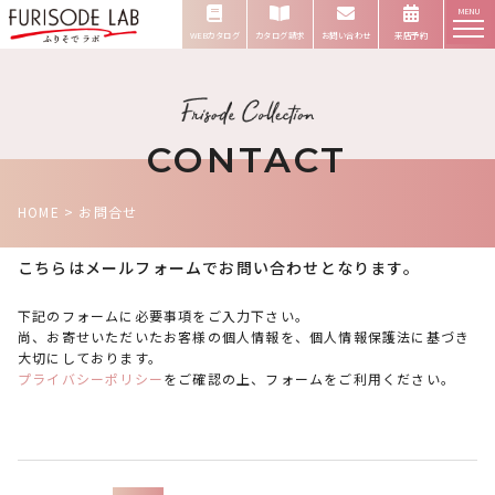
MENU
WEBカタログ
カタログ請求
お問い合わせ
来店予約
CONTACT
HOME
> お問合せ
こちらはメールフォームでお問い合わせとなります。
下記のフォームに必要事項をご入力下さい。
尚、お寄せいただいたお客様の個人情報を、個人情報保護法に基づき
大切にしております。
プライバシーポリシー
をご確認の上、フォームをご利用ください。