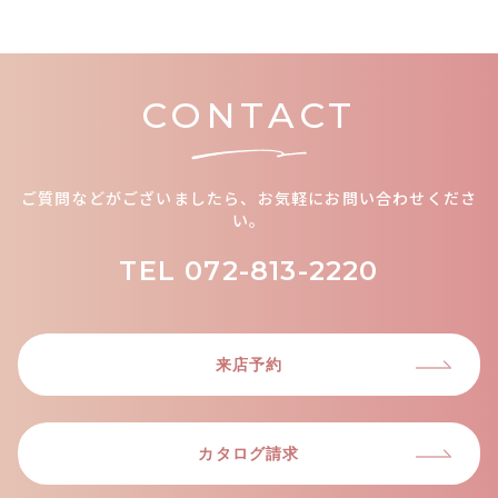
CONTACT
ご質問などがございましたら、お気軽にお問い合わせくださ
い。
TEL
072-813-2220
来店予約
カタログ請求