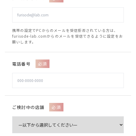
携帯の設定でPCからのメールを受信拒否されている方は、
furisode-lab.comからのメールを受信できるように設定をお
願いします。
電話番号
必須
ご検討中の店舗
必須