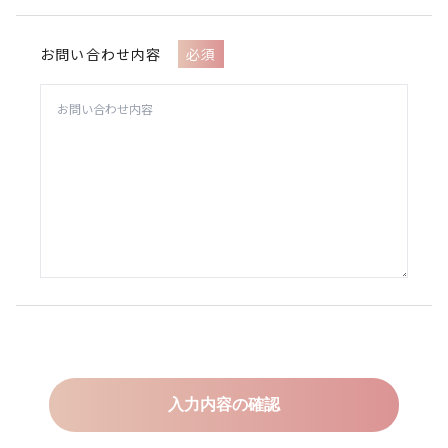
お問い合わせ内容
必須