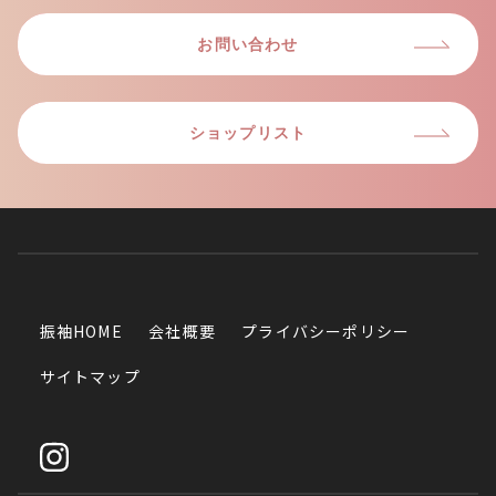
お問い合わせ
ショップリスト
振袖HOME
会社概要
プライバシーポリシー
サイトマップ