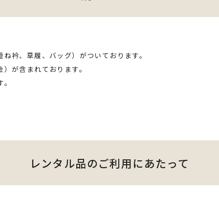
重ね衿、草履、バッグ）がついております。
金）が含まれております。
す。
レンタル品のご利用にあたって