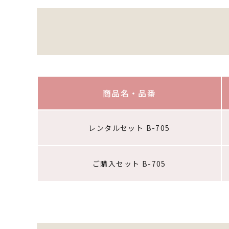
商品名・品番
レンタルセット B-705
ご購入セット B-705