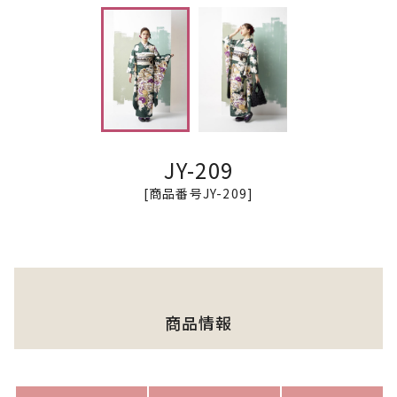
JY-209
[商品番号JY-209]
商品情報