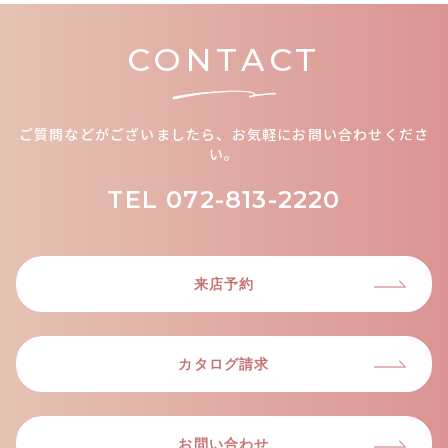
CONTACT
ご質問などがございましたら、お気軽にお問い合わせくださ
い。
TEL
072-813-2220
来店予約
カタログ請求
お問い合わせ