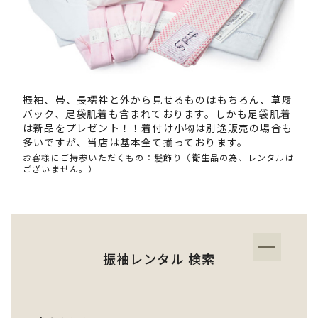
振袖、帯、長襦袢と外から見せるものはもちろん、草履
バック、足袋肌着も含まれております。しかも足袋肌着
は新品をプレゼント！！着付け小物は別途販売の場合も
多いですが、当店は基本全て揃っております。
お客様にご持参いただくもの：髪飾り（衛生品の為、レンタルは
ございません。）
振袖レンタル 検索