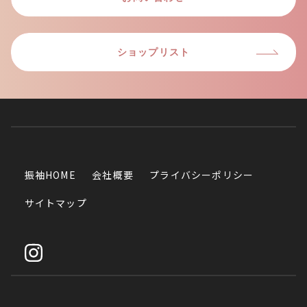
ショップリスト
振袖HOME
会社概要
プライバシーポリシー
サイトマップ