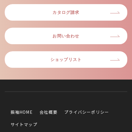
カタログ請求
お問い合わせ
ショップリスト
振袖HOME
会社概要
プライバシーポリシー
サイトマップ