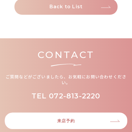
Back to List
CONTACT
ご質問などがございましたら、お気軽にお問い合わせくださ
い。
TEL
072-813-2220
来店予約